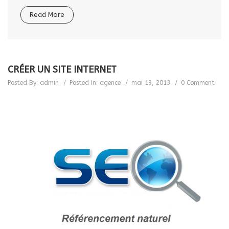
Read More
CRÉER UN SITE INTERNET
Posted By:
admin
Posted In:
agence
mai 19, 2013
0 Comment