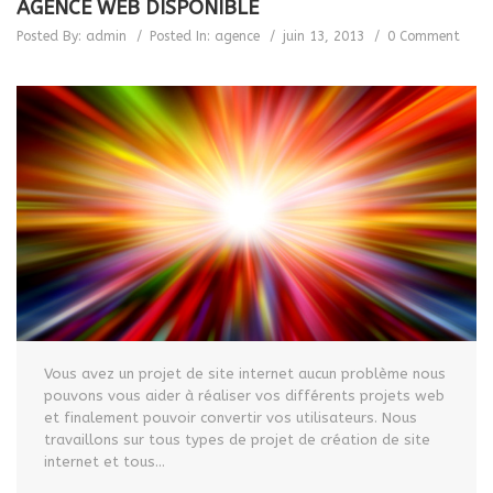
AGENCE WEB DISPONIBLE
Posted By:
admin
Posted In:
agence
juin 13, 2013
0 Comment
Vous avez un projet de site internet aucun problème nous
pouvons vous aider à réaliser vos différents projets web
et finalement pouvoir convertir vos utilisateurs. Nous
travaillons sur tous types de projet de création de site
internet et tous...