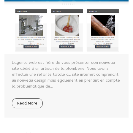
L’agence web est fière de vous présenter son nouveau
site dédié à un artisan de la plomberie. Nous avons
effectué une refonte totale du site internet comprenant
un nouveau design mais également en prenant en compte
la problématique de...
Read More