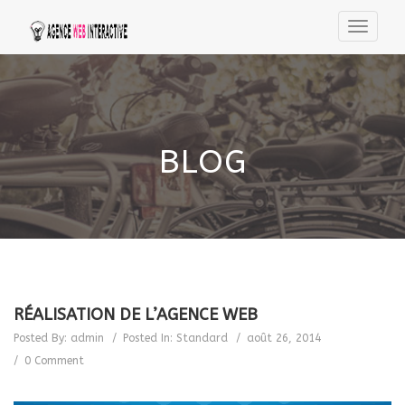
BLOG
RÉALISATION DE L’AGENCE WEB
Posted By:
admin
Posted In:
Standard
août 26, 2014
0 Comment