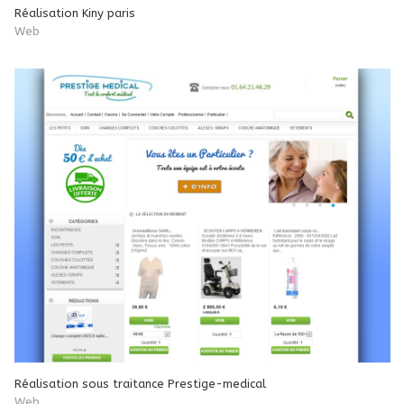
Réalisation Kiny paris
Web
Réalisation sous traitance Prestige-medical
Web