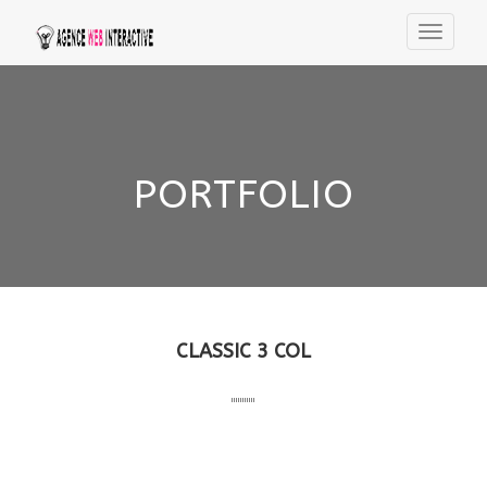
PORTFOLIO
CLASSIC 3 COL