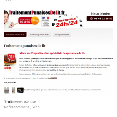
Traitement punaise
Referencement
,
Web