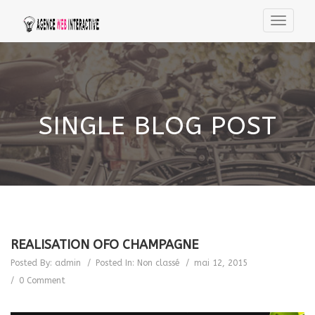
SINGLE BLOG POST
REALISATION OFO CHAMPAGNE
Posted By:
admin
Posted In:
Non classé
mai 12, 2015
0 Comment