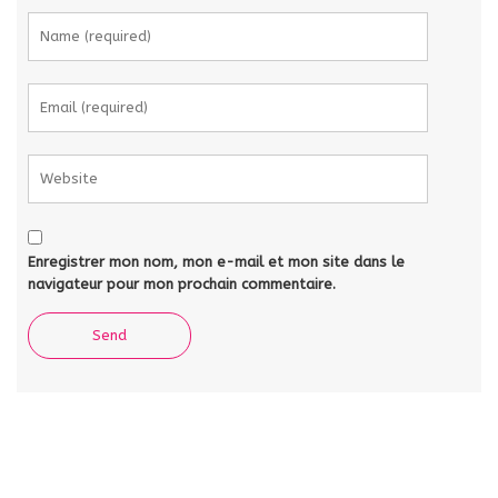
Enregistrer mon nom, mon e-mail et mon site dans le
navigateur pour mon prochain commentaire.