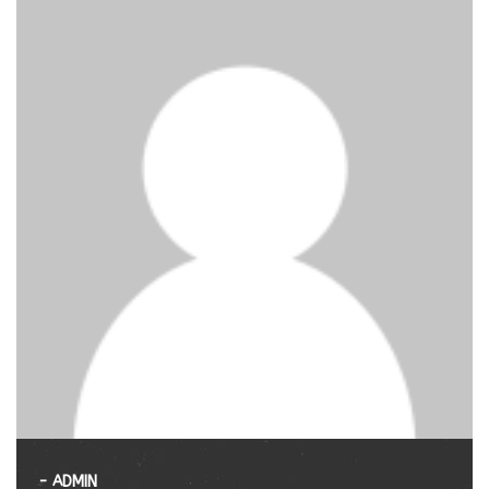
- ADMIN