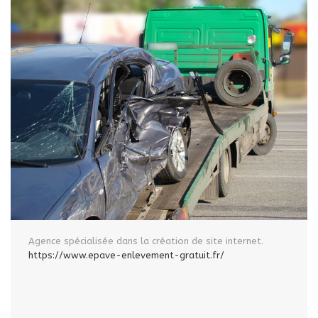
Agence spécialisée dans la création de site internet.
https://www.epave-enlevement-gratuit.fr/