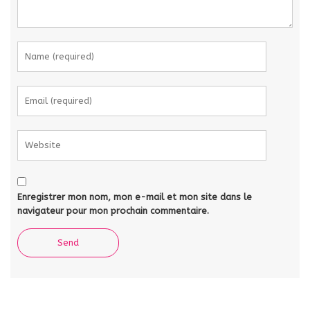
Enregistrer mon nom, mon e-mail et mon site dans le
navigateur pour mon prochain commentaire.