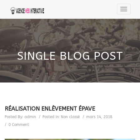
SINGLE BLOG POST
RÉALISATION ENLÈVEMENT ÉPAVE
Posted By:
admin
Posted In:
Non classé
mars 14, 2018
0 Comment